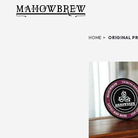
HOME
ORIGINAL P