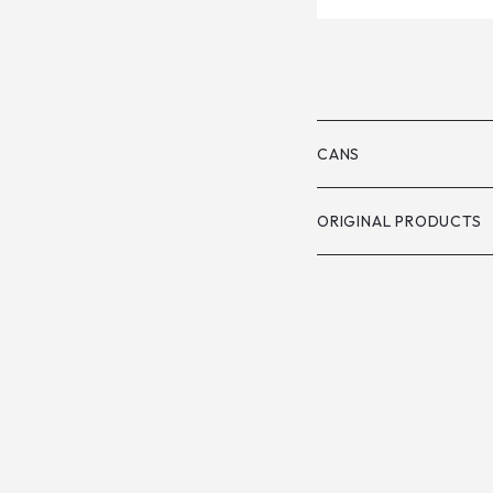
CANS
ORIGINAL PRODUCTS