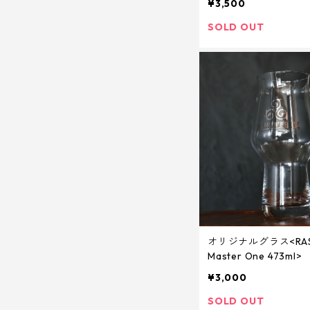
¥3,500
SOLD OUT
オリジナルグラス<RAST
Master One 473ml>
¥3,000
SOLD OUT