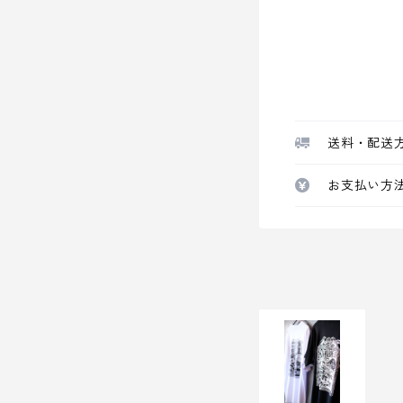
送料・配送
お支払い方