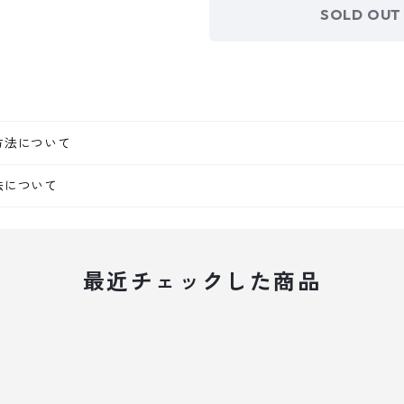
SOLD OUT
方法について
法について
最近チェックした商品