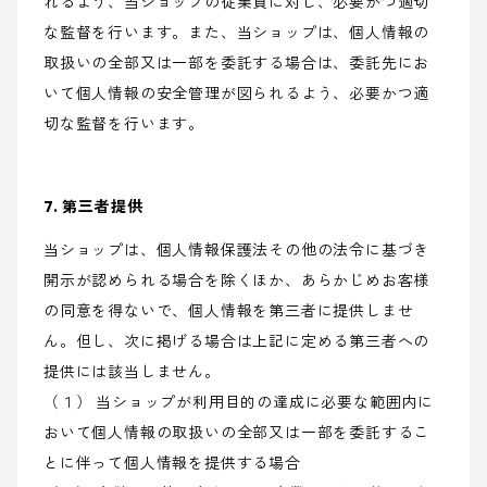
れるよう、当ショップの従業員に対し、必要かつ適切
な監督を行います。また、当ショップは、個人情報の
取扱いの全部又は一部を委託する場合は、委託先にお
いて個人情報の安全管理が図られるよう、必要かつ適
切な監督を行います。
7. 第三者提供
当ショップは、個人情報保護法その他の法令に基づき
開示が認められる場合を除くほか、あらかじめお客様
の同意を得ないで、個人情報を第三者に提供しませ
ん。但し、次に掲げる場合は上記に定める第三者への
提供には該当しません。
（１） 当ショップが利用目的の達成に必要な範囲内に
おいて個人情報の取扱いの全部又は一部を委託するこ
とに伴って個人情報を提供する場合