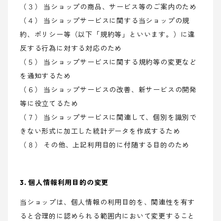
（３） 当ショップの商品、サービス等のご案内のため
（４） 当ショップサービスに関する当ショップの規
約、ポリシー等（以下「規約等」といいます。）に違
反する行為に対する対応のため
（５） 当ショップサービスに関する規約等の変更など
を通知するため
（６） 当ショップサービスの改善、新サービスの開発
等に役立てるため
（７） 当ショップサービスに関連して、個別を識別で
きない形式に加工した統計データを作成するため
（８） その他、上記利用目的に付随する目的のため
3. 個人情報利用目的の変更
当ショップは、個人情報の利用目的を、関連性を有す
ると合理的に認められる範囲内において変更すること