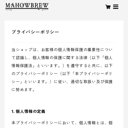
プライバシーポリシー
当ショップは、お客様の個人情報保護の重要性につい
て認識し、個人情報の保護に関する法律（以下「個人
情報保護法」といいます。）を遵守すると共に、以下
のプライバシーポリシー（以下「本プライバシーポリ
シー」といいます。）に従い、適切な取扱い及び保護
に努めます。
1. 個人情報の定義
本プライバシーポリシーにおいて、個人情報とは、個