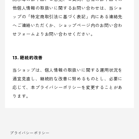
他個人情報の取扱いに関するお問い合わせは、当ショ
ップの「特定商取引法に基づく表記」内にある連絡先
へご連絡いただくか、ショップページ内のお問い合わ
せフォームよりお問い合わせください。
13. 継続的改善
当ショップは、個人情報の取扱いに関する運用状況を
適宜見直し、継続的な改善に努めるものとし、必要に
応じて、本プライバシーポリシーを変更することがあ
ります。
プライバシーポリシー