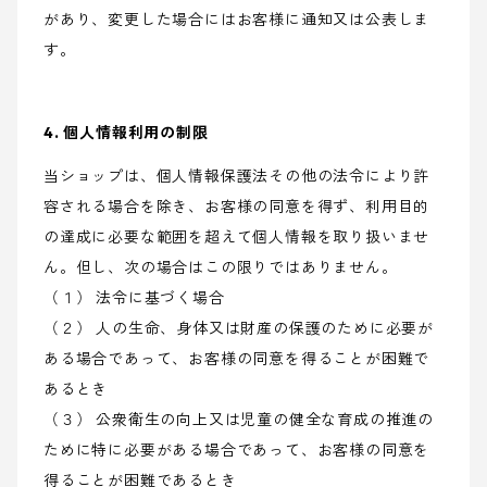
があり、変更した場合にはお客様に通知又は公表しま
す。
4. 個人情報利用の制限
当ショップは、個人情報保護法その他の法令により許
容される場合を除き、お客様の同意を得ず、利用目的
の達成に必要な範囲を超えて個人情報を取り扱いませ
ん。但し、次の場合はこの限りではありません。
（１） 法令に基づく場合
（２） 人の生命、身体又は財産の保護のために必要が
ある場合であって、お客様の同意を得ることが困難で
あるとき
（３） 公衆衛生の向上又は児童の健全な育成の推進の
ために特に必要がある場合であって、お客様の同意を
得ることが困難であるとき