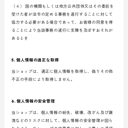
（４） 国の機関もしくは地方公共団体又はその委託を
受けた者が法令の定める事務を遂行することに対して
協力する必要がある場合であって、お客様の同意を得
ることにより当該事務の遂行に支障を及ぼすおそれが
あるとき
5. 個人情報の適正な取得
当ショップは、適正に個人情報を取得し、偽りその他
不正の手段により取得しません。
6. 個人情報の安全管理
当ショップは、個人情報の紛失、破壊、改ざん及び漏
洩などのリスクに対して、個人情報の安全管理が図ら