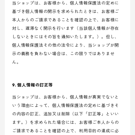
当ショップは、お客様から、個人情報保護法の定めに
基づき個人情報の開示を求められたときは、お客様ご
本人からのご請求であることを確認の上で、お客様に
対し、遅滞なく開示を行います（当該個人情報が存在
しないときにはその旨を通知いたします。）。但し、
個人情報保護法その他の法令により、当ショップが開
示の義務を負わない場合は、この限りではありませ
ん。
9. 個人情報の訂正等
当ショップは、お客様から、個人情報が真実でないと
いう理由によって、個人情報保護法の定めに基づきそ
の内容の訂正、追加又は削除（以下「訂正等」といい
ます。）を求められた場合には、お客様ご本人からの
ご請求であることを確認の上で、利用目的の達成に必