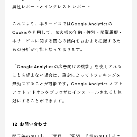
属性レポートとインタレスト レポート
これにより、本サービスではGoogle Analyticsの
Cookieを利用して、お客様の年齢・性別・閲覧履歴・
本サービスに関する関心の傾向をおおよそ把握するた
めの分析が可能となっております。
「Google Analyticsの広告向けの機能」を使用される
ことを望まない場合は、設定によってトラッキングを
無効にすることが可能です。Google Analytics オプト
アウト アドオンをブラウザにインストールされると無
効にすることができます。
12. お問い合わせ
開示等のお申出、ご意見、ご質問、苦情のお申出その