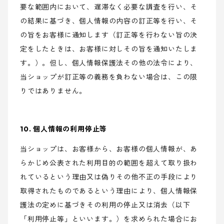
要な範囲内において、遅滞なく必要な調査を行い、そ
の結果に基づき、個人情報の内容の訂正等を行い、そ
の旨をお客様に通知します（訂正等を行わない旨の決
定をしたときは、お客様に対しその旨を通知いたしま
す。）。但し、個人情報保護法その他の法令により、
当ショップが訂正等の義務を負わない場合は、この限
りではありません。
10. 個人情報の利用停止等
当ショップは、お客様から、お客様の個人情報が、あ
らかじめ公表された利用目的の範囲を超えて取り扱わ
れているという理由又は偽りその他不正の手段により
取得されたものであるという理由により、個人情報保
護法の定めに基づきその利用の停止又は消去（以下
「利用停止等」といいます。）を求められた場合にお