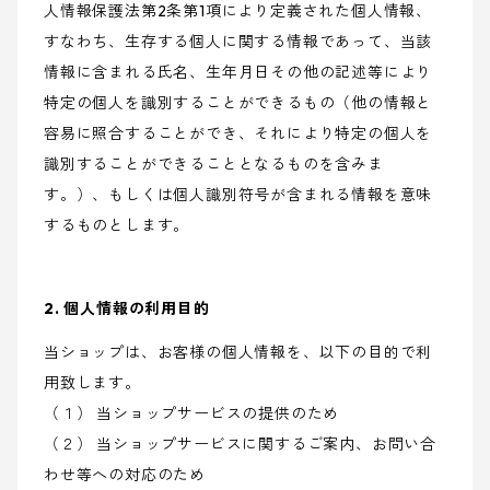
人情報保護法第2条第1項により定義された個人情報、
すなわち、生存する個人に関する情報であって、当該
情報に含まれる氏名、生年月日その他の記述等により
特定の個人を識別することができるもの（他の情報と
容易に照合することができ、それにより特定の個人を
識別することができることとなるものを含みま
す。）、もしくは個人識別符号が含まれる情報を意味
するものとします。
2. 個人情報の利用目的
当ショップは、お客様の個人情報を、以下の目的で利
用致します。
（１） 当ショップサービスの提供のため
（２） 当ショップサービスに関するご案内、お問い合
わせ等への対応のため