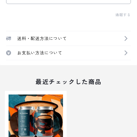
通報する
送料・配送方法について
お支払い方法について
最近チェックした商品