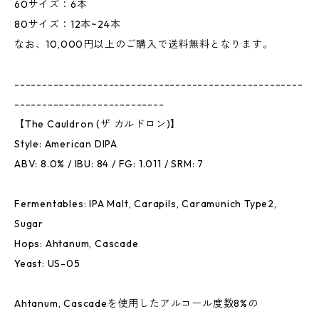
60サイズ：6本
80サイズ：12本~24本
なお、10,000円以上のご購入で送料無料となります。
----------------------------------------------------
---------------------------
【The Cauldron (ザ カルドロン)】
Style: American DIPA
ABV: 8.0% / IBU: 84 / FG: 1.011 / SRM: 7
Fermentables: IPA Malt, Carapils, Caramunich Type2,
Sugar
Hops: Ahtanum, Cascade
Yeast: US-05
Ahtanum, Cascadeを使用したアルコール度数8%の