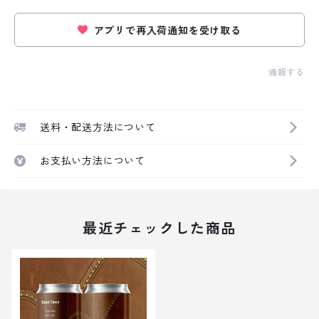
アプリで再入荷通知を受け取る
通報する
送料・配送方法について
お支払い方法について
最近チェックした商品