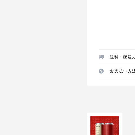
送料・配送
お支払い方