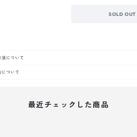
SOLD OUT
方法について
法について
最近チェックした商品