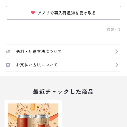
アプリで再入荷通知を受け取る
通報する
送料・配送方法について
お支払い方法について
最近チェックした商品