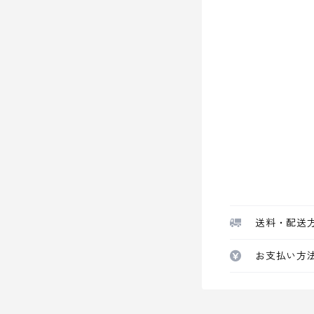
送料・配送
お支払い方