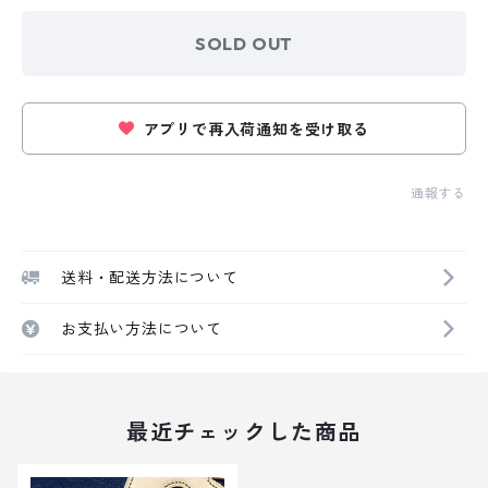
SOLD OUT
アプリで再入荷通知を受け取る
通報する
送料・配送方法について
お支払い方法について
最近チェックした商品