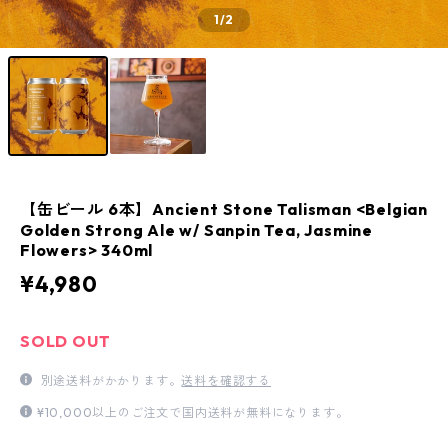
1
/2
【缶ビール 6本】Ancient Stone Talisman <Belgian
Golden Strong Ale w/ Sanpin Tea, Jasmine
Flowers> 340ml
¥4,980
SOLD OUT
別途送料がかかります。
送料を確認する
¥10,000以上のご注文で国内送料が無料になります。