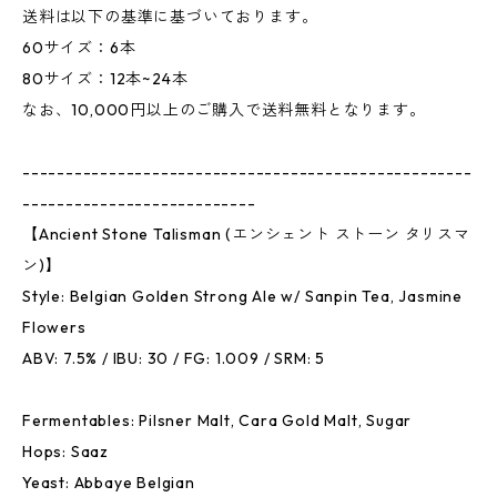
送料は以下の基準に基づいております。
60サイズ：6本
80サイズ：12本~24本
なお、10,000円以上のご購入で送料無料となります。
----------------------------------------------------
---------------------------
【Ancient Stone Talisman (エンシェント ストーン タリスマ
ン)】
Style: Belgian Golden Strong Ale w/ Sanpin Tea, Jasmine
Flowers
ABV: 7.5% / IBU: 30 / FG: 1.009 / SRM: 5
Fermentables: Pilsner Malt, Cara Gold Malt, Sugar
Hops: Saaz
Yeast: Abbaye Belgian