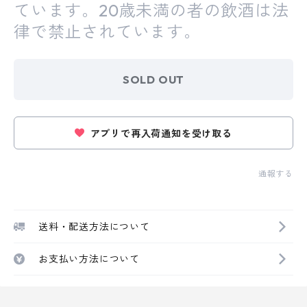
ています。20歳未満の者の飲酒は法
律で禁止されています。
SOLD OUT
アプリで再入荷通知を受け取る
通報する
送料・配送方法について
お支払い方法について